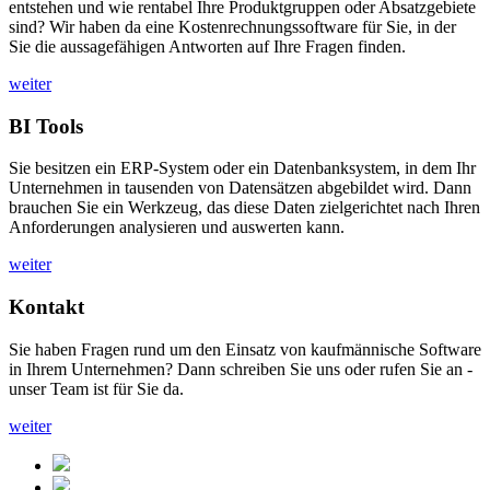
entstehen und wie rentabel Ihre Produktgruppen oder Absatzgebiete
sind? Wir haben da eine Kostenrechnungssoftware für Sie, in der
Sie die aussagefähigen Antworten auf Ihre Fragen finden.
weiter
BI Tools
Sie besitzen ein ERP-System oder ein Datenbanksystem, in dem Ihr
Unternehmen in tausenden von Datensätzen abgebildet wird. Dann
brauchen Sie ein Werkzeug, das diese Daten zielgerichtet nach Ihren
Anforderungen analysieren und auswerten kann.
weiter
Kontakt
Sie haben Fragen rund um den Einsatz von kaufmännische Software
in Ihrem Unternehmen? Dann schreiben Sie uns oder rufen Sie an -
unser Team ist für Sie da.
weiter