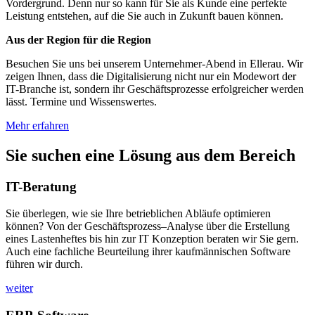
Vordergrund. Denn nur so kann für Sie als Kunde eine perfekte
Leistung entstehen, auf die Sie auch in Zukunft bauen können.
Aus der Region für die Region
Besuchen Sie uns bei unserem Unternehmer-Abend in Ellerau. Wir
zeigen Ihnen, dass die Digitalisierung nicht nur ein Modewort der
IT-Branche ist, sondern ihr Geschäftsprozesse erfolgreicher werden
lässt. Termine und Wissenswertes.
Mehr erfahren
Sie suchen eine Lösung aus dem Bereich
IT-Beratung
Sie überlegen, wie sie Ihre betrieblichen Abläufe optimieren
können? Von der Geschäftsprozess–Analyse über die Erstellung
eines Lastenheftes bis hin zur IT Konzeption beraten wir Sie gern.
Auch eine fachliche Beurteilung ihrer kaufmännischen Software
führen wir durch.
weiter