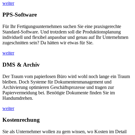
weiter
PPS-Software
Für Ihr Fertigungsunternehmen suchen Sie eine praxisgerechte
Standard-Software. Und trotzdem soll die Produktionsplanung
individuell und flexibel anpassbar und genau auf Ihr Unternehmen
zugeschnitten sein? Da hätten wir etwas für Sie.
weiter
DMS & Archiv
Der Traum vom papierlosen Büro wird wohl noch lange ein Traum
bleiben. Doch Systeme für Dokumentenmanagement und
Archivierung optimieren Geschäftsprozesse und tragen zur
Papiervermeidung bei. Benötigte Dokumente finden Sie im
Handumdrehen.
weiter
Kostenrechung
Sie als Unternehmer wollen zu gern wissen, wo Kosten im Detail