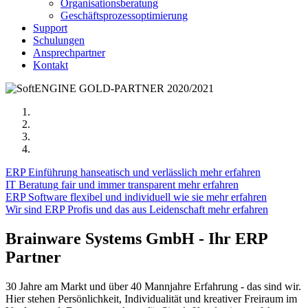
Organisationsberatung
Geschäftsprozessoptimierung
Support
Schulungen
Ansprechpartner
Kontakt
ERP Einführung
hanseatisch und verlässlich
mehr erfahren
IT Beratung
fair und immer transparent
mehr erfahren
ERP Software
flexibel und individuell wie sie
mehr erfahren
Wir sind ERP Profis
und das aus Leidenschaft
mehr erfahren
Brainware Systems GmbH - Ihr ERP
Partner
30 Jahre am Markt und über 40 Mannjahre Erfahrung - das sind wir.
Hier stehen Persönlichkeit, Individualität und kreativer Freiraum im